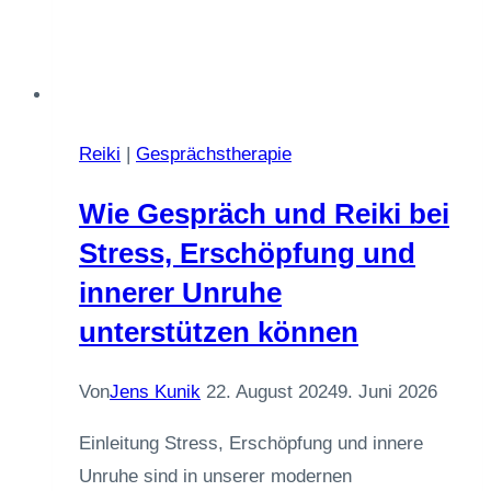
Reiki
|
Gesprächstherapie
Wie Gespräch und Reiki bei
Stress, Erschöpfung und
innerer Unruhe
unterstützen können
Von
Jens Kunik
22. August 2024
9. Juni 2026
Einleitung Stress, Erschöpfung und innere
Unruhe sind in unserer modernen