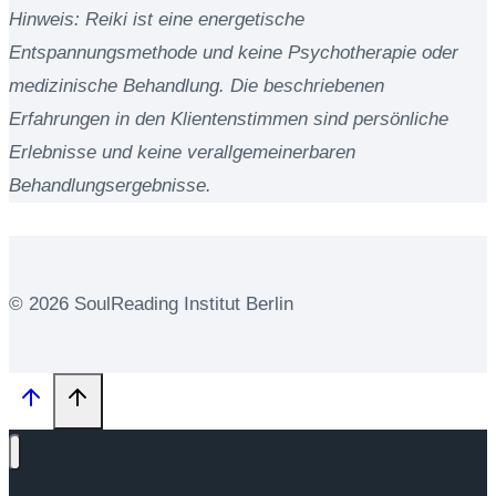
Hinweis: Reiki ist eine energetische
Entspannungsmethode und keine Psychotherapie oder
medizinische Behandlung. Die beschriebenen
Erfahrungen in den Klientenstimmen sind persönliche
Erlebnisse und keine verallgemeinerbaren
Behandlungsergebnisse.
© 2026 SoulReading Institut Berlin